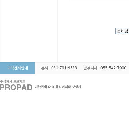
고객센터안내
본사
: 031-791-9533
남부지사
: 055-542-7900
대한민국 대표 엘리베이터 보양재