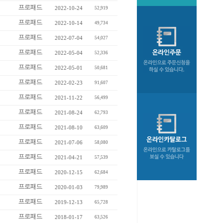
프로패드
2022-10-24
52,919
프로패드
2022-10-14
49,734
프로패드
2022-07-04
54,027
프로패드
2022-05-04
52,336
프로패드
2022-05-01
50,681
프로패드
2022-02-23
91,607
프로패드
2021-11-22
56,499
프로패드
2021-08-24
62,793
프로패드
2021-08-10
63,609
프로패드
2021-07-06
58,080
프로패드
2021-04-21
57,539
프로패드
2020-12-15
62,684
프로패드
2020-01-03
79,989
프로패드
2019-12-13
65,728
프로패드
2018-01-17
63,526