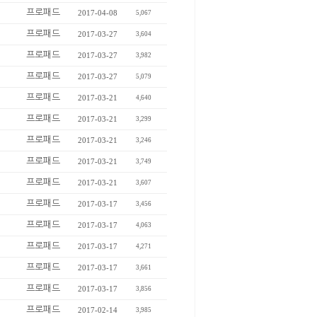
프로패드
2017-04-08
5,067
프로패드
2017-03-27
3,604
프로패드
2017-03-27
3,982
프로패드
2017-03-27
5,079
프로패드
2017-03-21
4,640
프로패드
2017-03-21
3,299
프로패드
2017-03-21
3,246
프로패드
2017-03-21
3,749
프로패드
2017-03-21
3,607
프로패드
2017-03-17
3,456
프로패드
2017-03-17
4,063
프로패드
2017-03-17
4,271
프로패드
2017-03-17
3,661
프로패드
2017-03-17
3,856
프로패드
2017-02-14
3,985